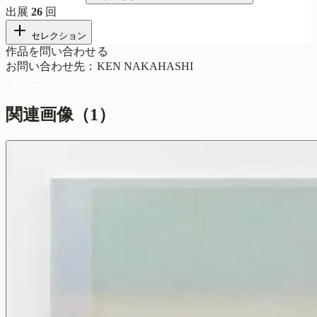
出展
26
回
セレクション
作品を問い合わせる
お問い合わせ先
：
KEN NAKAHASHI
問い合わせる
関連画像（
1
）