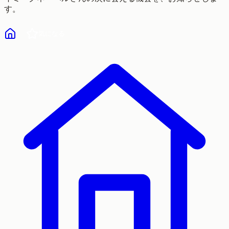
す。
気になる