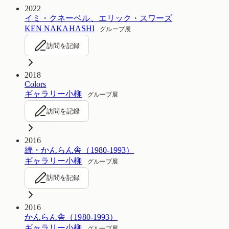
2022
イミ・クネーベル、エリック・スワーズ
KEN NAKAHASHI
グループ展
訪問を記録
2018
Colors
ギャラリー小柳
グループ展
訪問を記録
2016
続・かんらん舎（1980-1993）
ギャラリー小柳
グループ展
訪問を記録
2016
かんらん舎（1980-1993）
ギャラリー小柳
グループ展