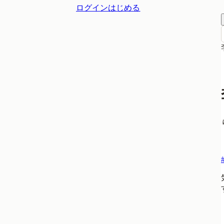
ログイン
はじめる