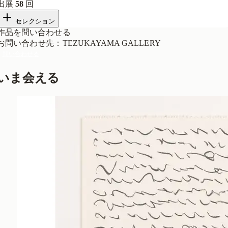
出展
58
回
セレクション
作品を問い合わせる
お問い合わせ先
：
TEZUKAYAMA GALLERY
問い合わせる
いま会える