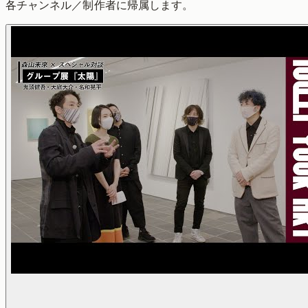
各チャンネル／制作者に帰属します。