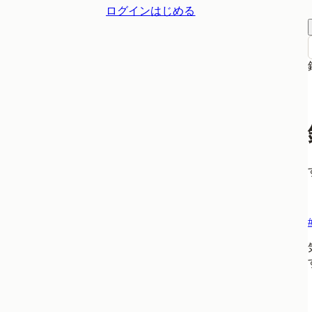
ログイン
はじめる