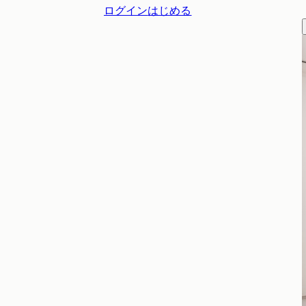
ログイン
はじめる