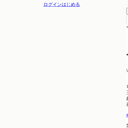
ログイン
はじめる