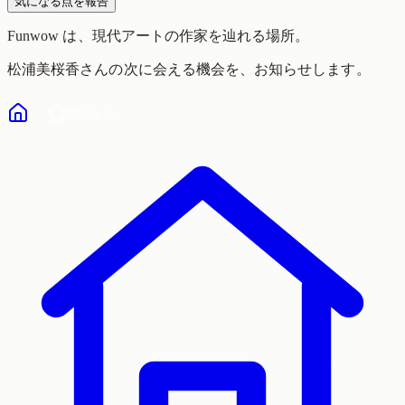
気になる点を報告
Funwow
は、現代アートの作家を辿れる場所。
松浦美桜香
さんの次に会える機会を、お知らせします。
気になる