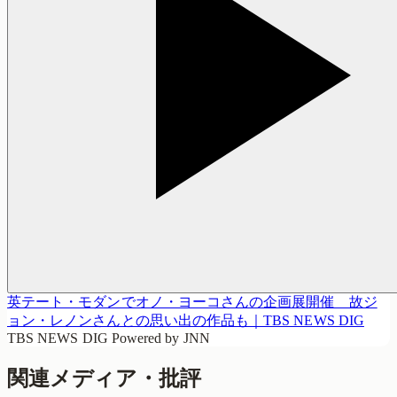
英テート・モダンでオノ・ヨーコさんの企画展開催 故ジ
ョン・レノンさんとの思い出の作品も｜TBS NEWS DIG
TBS NEWS DIG Powered by JNN
関連メディア・批評