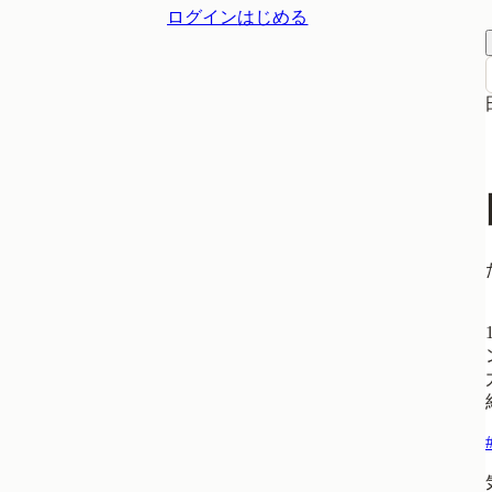
ログイン
はじめる