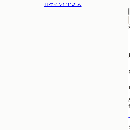
ログイン
はじめる