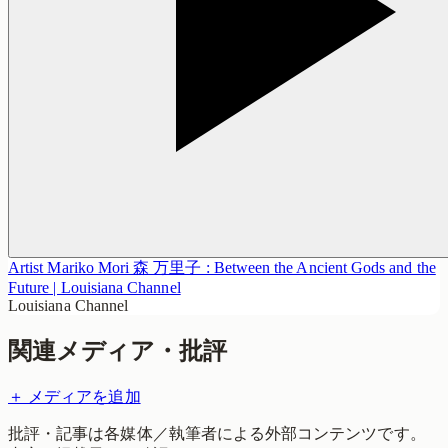
Artist Mariko Mori 森 万里子 : Between the Ancient Gods and the
Future | Louisiana Channel
Louisiana Channel
関連メディア・批評
＋ メディアを追加
批評・記事は各媒体／執筆者による外部コンテンツです。