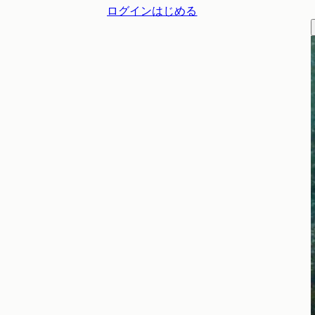
ログイン
はじめる