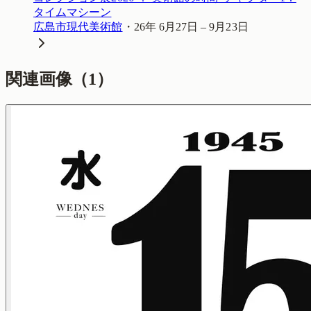
タイムマシーン
広島市現代美術館
・
26年 6月27日 – 9月23日
関連画像（
1
）