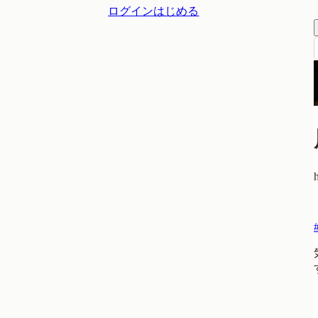
ログイン
はじめる