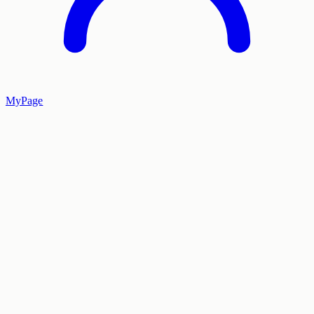
MyPage