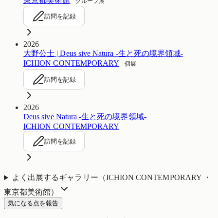
東京都美術館
グループ展
訪問を記録
2026
大野公士 | Deus sive Natura -生と死の境界領域-
ICHION CONTEMPORARY
個展
訪問を記録
2026
Deus sive Natura -生と死の境界領域-
ICHION CONTEMPORARY
訪問を記録
よく出展するギャラリー（
ICHION CONTEMPORARY ・
東京都美術館
）
気になる点を報告