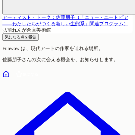
アーティスト・トーク：佐藤朋子（「ニュー・ユートピア
——わたしたちがつくる新しい生態系」関連プログラム）
弘前れんが倉庫美術館
気になる点を報告
Funwow
は、現代アートの作家を辿れる場所。
佐藤朋子
さんの次に会える機会を、お知らせします。
気になる