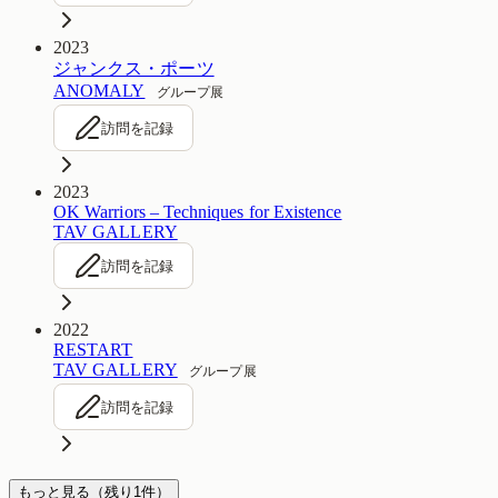
2023
ジャンクス・ポーツ
ANOMALY
グループ展
訪問を記録
2023
OK Warriors – Techniques for Existence
TAV GALLERY
訪問を記録
2022
RESTART
TAV GALLERY
グループ展
訪問を記録
もっと見る
（残り
1
件）