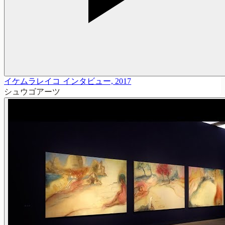
イケムラレイコ インタビュー, 2017
シュウゴアーツ