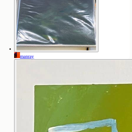
manray