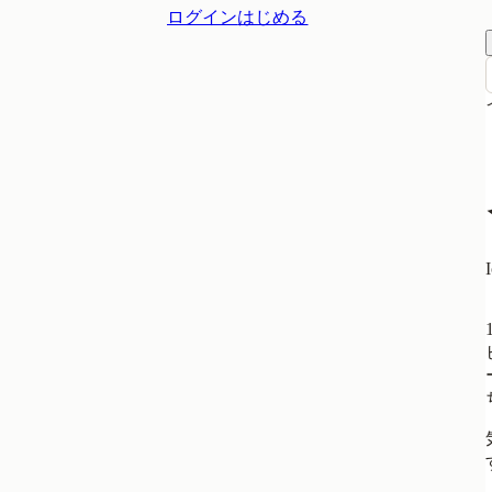
ログイン
はじめる