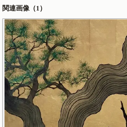
関連画像（
1
）