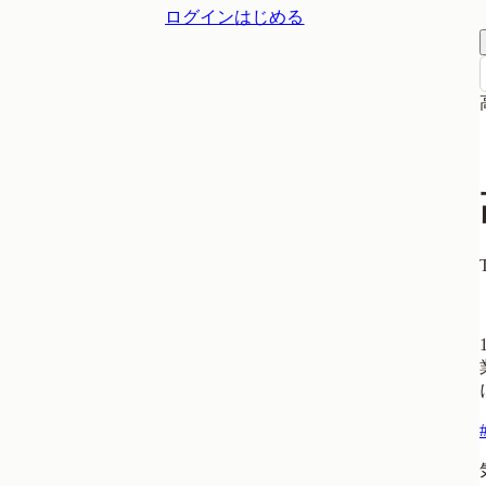
ログイン
はじめる