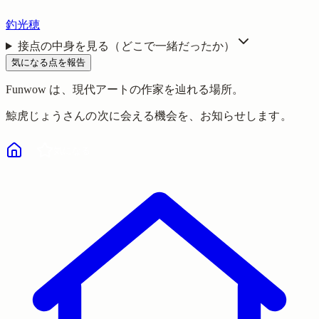
釣光穂
接点の中身を見る（どこで一緒だったか）
気になる点を報告
Funwow
は、現代アートの作家を辿れる場所。
鯨虎じょう
さんの次に会える機会を、お知らせします。
気になる