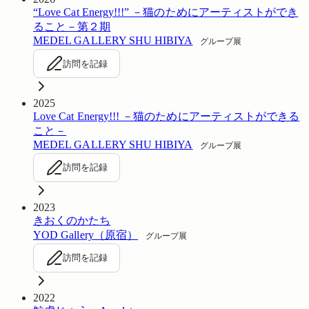
“Love Cat Energy!!!” －猫のためにアーティストができ
ること－第２期
MEDEL GALLERY SHU HIBIYA
グループ展
訪問を記録
2025
Love Cat Energy!!! －猫のためにアーティストができる
こと－
MEDEL GALLERY SHU HIBIYA
グループ展
訪問を記録
2023
きおくのかたち
YOD Gallery（原宿）
グループ展
訪問を記録
2022