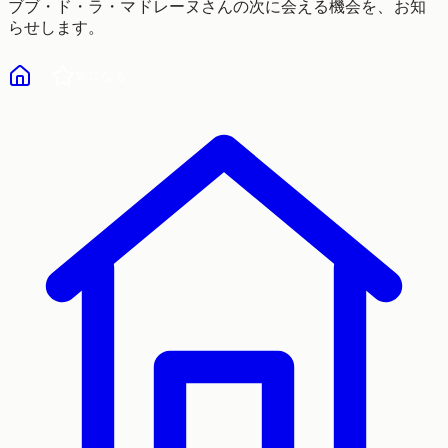
ブブ・ド・ラ・マドレーヌ
さんの次に会える機会を、お知
らせします。
気になる