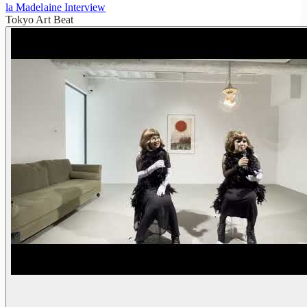
la Madelaine Interview
Tokyo Art Beat