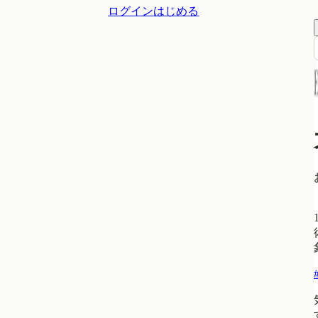
ログイン
はじめる