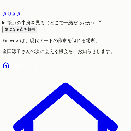
きりさき
接点の中身を見る（どこで一緒だったか）
気になる点を報告
Funwow
は、現代アートの作家を辿れる場所。
金田涼子
さんの次に会える機会を、お知らせします。
気になる