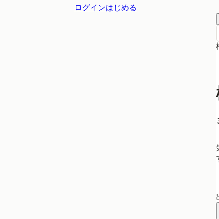
ログイン
はじめる