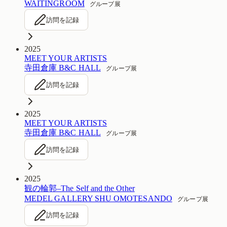
WAITINGROOM
グループ展
訪問を記録
2025
MEET YOUR ARTISTS
寺田倉庫 B&C HALL
グループ展
訪問を記録
2025
MEET YOUR ARTISTS
寺田倉庫 B&C HALL
グループ展
訪問を記録
2025
観の輪郭–The Self and the Other
MEDEL GALLERY SHU OMOTESANDO
グループ展
訪問を記録