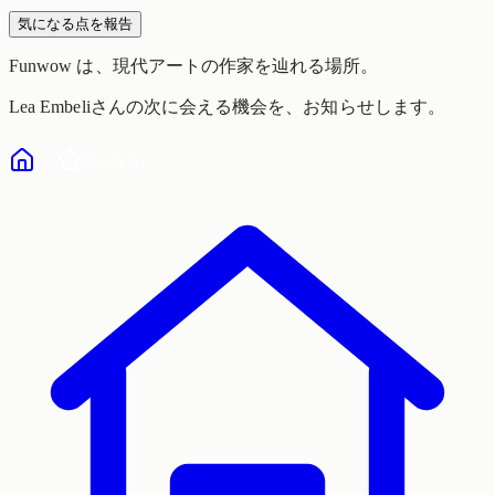
気になる点を報告
Funwow
は、現代アートの作家を辿れる場所。
Lea Embeli
さんの次に会える機会を、お知らせします。
気になる