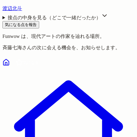
渡辺北斗
接点の中身を見る（どこで一緒だったか）
気になる点を報告
Funwow
は、現代アートの作家を辿れる場所。
斉藤七海
さんの次に会える機会を、お知らせします。
気になる