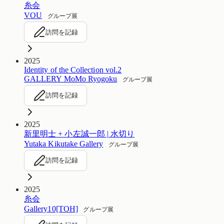
糸会
VOU
グループ展
訪問を記録
2025
Identity of the Collection vol.2
GALLERY MoMo Ryogoku
グループ展
訪問を記録
2025
新里明士 + 小左誠一郎 | 水切り
Yutaka Kikutake Gallery
グループ展
訪問を記録
2025
糸会
Gallery10[TOH]
グループ展