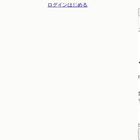
ログイン
はじめる