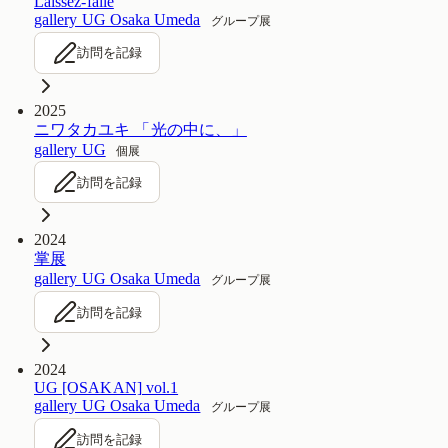
Laissez-faile
gallery UG Osaka Umeda
グループ展
訪問を記録
2025
ニワタカユキ 「光の中に、」
gallery UG
個展
訪問を記録
2024
掌展
gallery UG Osaka Umeda
グループ展
訪問を記録
2024
UG [OSAKAN] vol.1
gallery UG Osaka Umeda
グループ展
訪問を記録