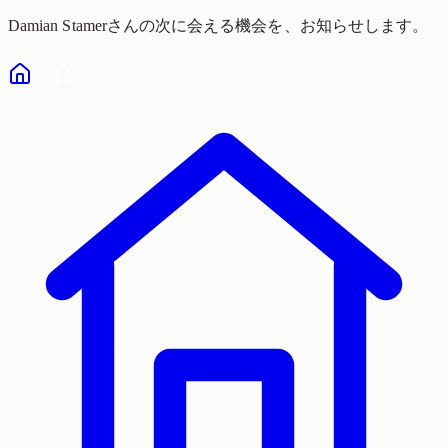
Damian Stamer
さんの次に会える機会を、お知らせします。
気になる