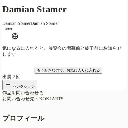
Damian Stamer
Damian Stamer
Damian Stamer
artist
気になるに入れると、展覧会の開幕前と終了前にお知らせ
します
気になる
もう好きなので、お気に入りに入れる
出展
2
回
セレクション
作品を問い合わせる
お問い合わせ先
：
KOKI ARTS
問い合わせる
プロフィール