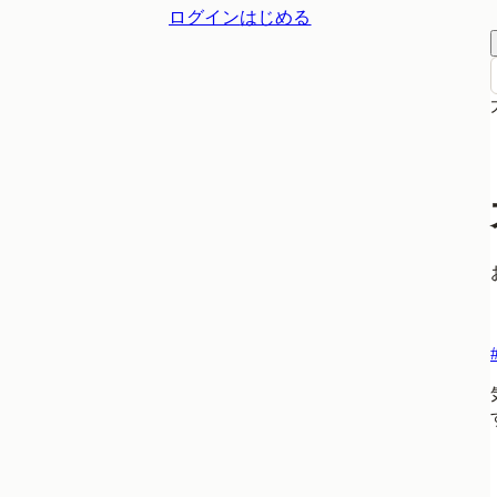
ログイン
はじめる