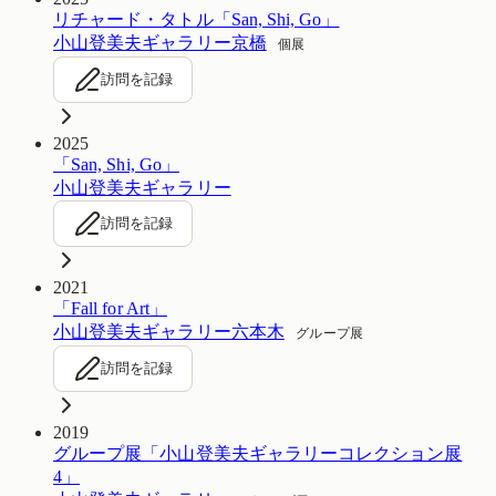
リチャード・タトル「San, Shi, Go」
小山登美夫ギャラリー京橋
個展
訪問を記録
2025
「San, Shi, Go」
小山登美夫ギャラリー
訪問を記録
2021
「Fall for Art」
小山登美夫ギャラリー六本木
グループ展
訪問を記録
2019
グループ展「小山登美夫ギャラリーコレクション展
4」