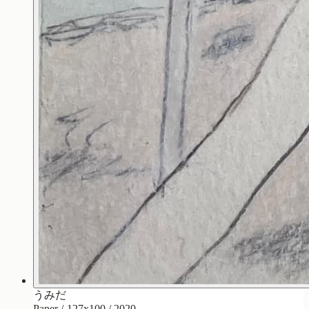
うみだ
Paper / 127x100 / 2020