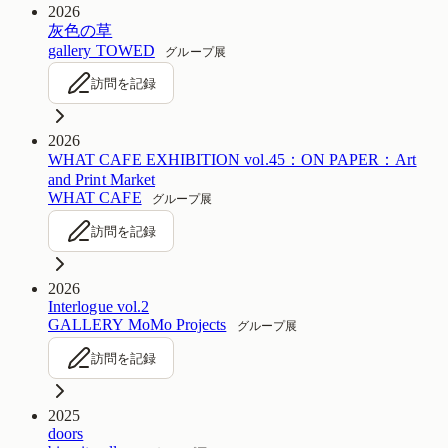
2026
灰色の草
gallery TOWED
グループ展
訪問を記録
2026
WHAT CAFE EXHIBITION vol.45：ON PAPER：Art
and Print Market
WHAT CAFE
グループ展
訪問を記録
2026
Interlogue vol.2
GALLERY MoMo Projects
グループ展
訪問を記録
2025
doors