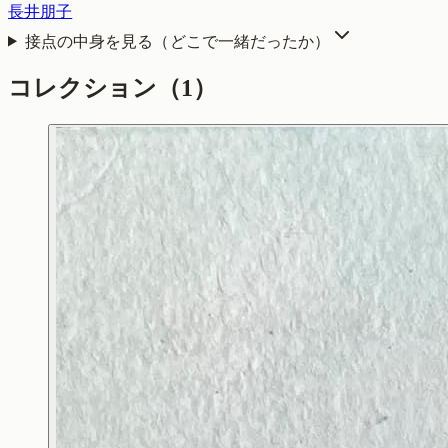
長井朋子
接点の中身を見る（どこで一緒だったか）
コレクション
（1）