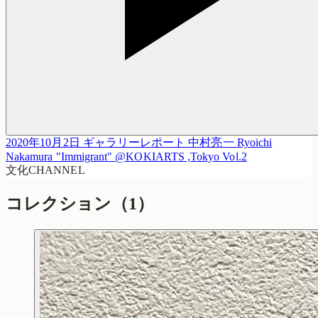
2020年10月2日 ギャラリーレポート 中村亮一 Ryoichi
Nakamura "Immigrant" @KOKIARTS ,Tokyo Vol.2
文化CHANNEL
コレクション
（1）