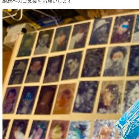
継続へのご支援をお願いします