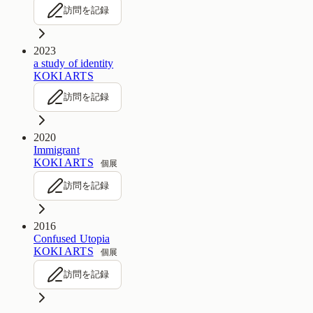
訪問を記録
2023
a study of identity
KOKI ARTS
訪問を記録
2020
Immigrant
KOKI ARTS
個展
訪問を記録
2016
Confused Utopia
KOKI ARTS
個展
訪問を記録