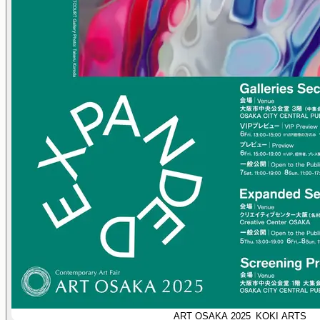
ART OSAKA 2025_KOKI ARTS