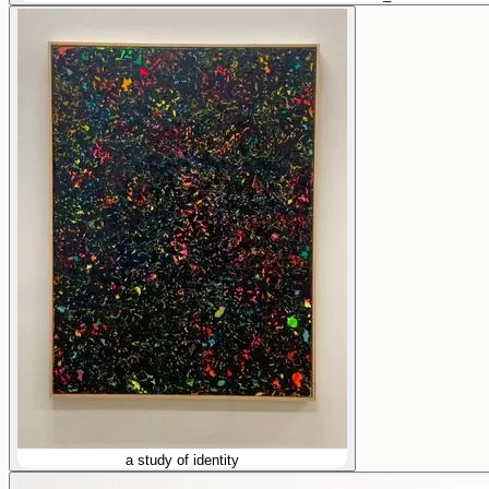
a study of identity