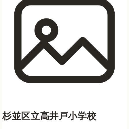
杉並区立高井戸小学校