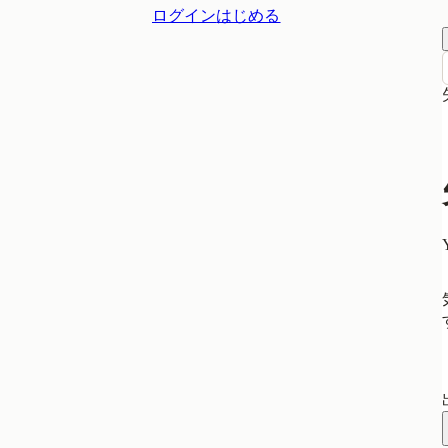
ログイン
はじめる