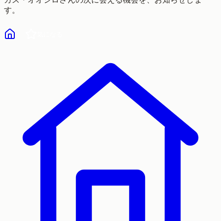
す。
気になる