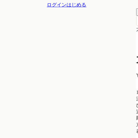
ログイン
はじめる