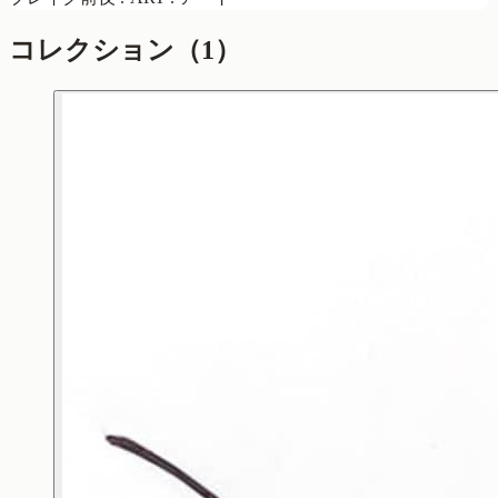
コレクション
（1）