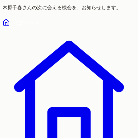
木原千春
さんの次に会える機会を、お知らせします。
気になる