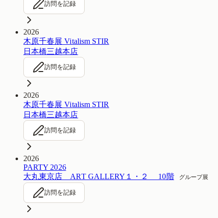
訪問を記録
2026
木原千春展 Vitalism STIR
日本橋三越本店
訪問を記録
2026
木原千春展 Vitalism STIR
日本橋三越本店
訪問を記録
2026
PARTY 2026
大丸東京店 ART GALLERY１・２ 10階
グループ展
訪問を記録