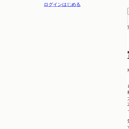
ログイン
はじめる