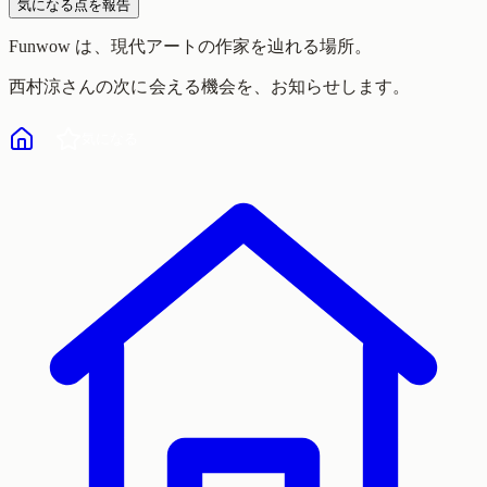
気になる点を報告
Funwow
は、現代アートの作家を辿れる場所。
西村涼
さんの次に会える機会を、お知らせします。
気になる