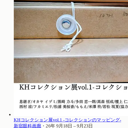
KHコレクション展vol.1 -コレクションのマッピング-
新宿眼科画廊
・
26年 9月18日 – 9月23日