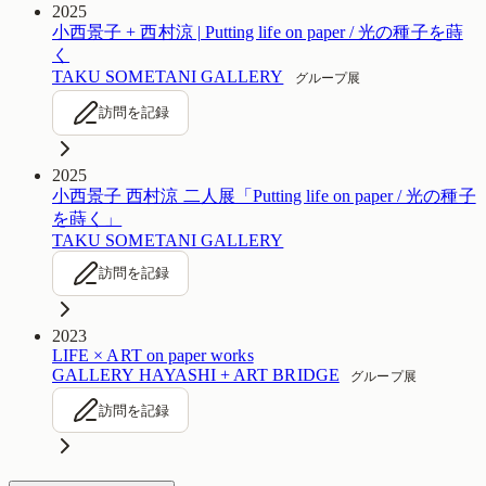
2025
小西景子 + 西村涼 | Putting life on paper / 光の種子を蒔
く
TAKU SOMETANI GALLERY
グループ展
訪問を記録
2025
小西景子 西村涼 二人展「Putting life on paper / 光の種子
を蒔く」
TAKU SOMETANI GALLERY
訪問を記録
2023
LIFE × ART on paper works
GALLERY HAYASHI + ART BRIDGE
グループ展
訪問を記録