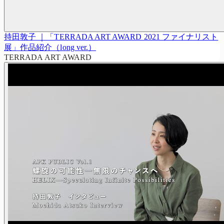
持田敦子 ｜「TERRADA ART AWARD 2021 ファイナリスト
展」作品紹介（long ver.）
TERRADA ART AWARD