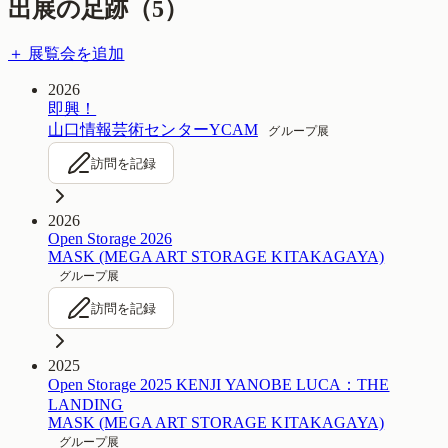
出展の足跡（
5
）
＋ 展覧会を追加
2026
即興！
山口情報芸術センターYCAM
グループ展
訪問を記録
2026
Open Storage 2026
MASK (MEGA ART STORAGE KITAKAGAYA)
グループ展
訪問を記録
2025
Open Storage 2025 KENJI YANOBE LUCA：THE
LANDING
MASK (MEGA ART STORAGE KITAKAGAYA)
グループ展