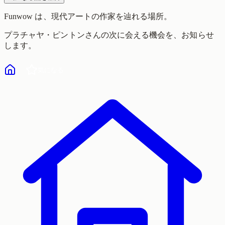
Funwow
は、現代アートの作家を辿れる場所。
プラチャヤ・ピントン
さんの次に会える機会を、お知らせ
します。
気になる