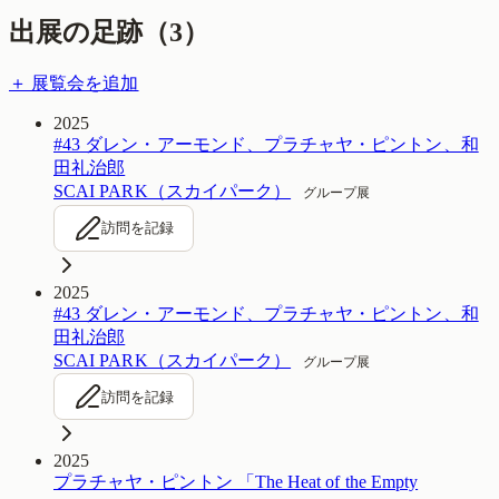
出展の足跡（
3
）
＋ 展覧会を追加
2025
#43 ダレン・アーモンド、プラチャヤ・ピントン、和
田礼治郎
SCAI PARK（スカイパーク）
グループ展
訪問を記録
2025
#43 ダレン・アーモンド、プラチャヤ・ピントン、和
田礼治郎
SCAI PARK（スカイパーク）
グループ展
訪問を記録
2025
プラチャヤ・ピントン 「The Heat of the Empty