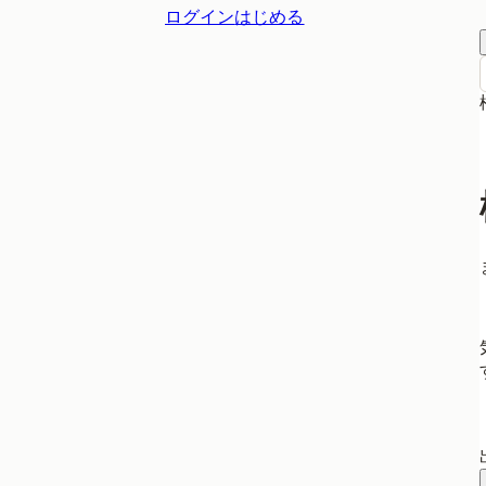
ログイン
はじめる