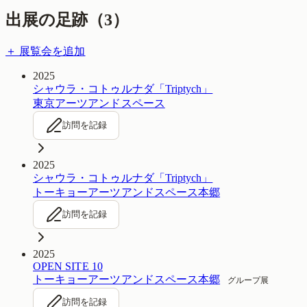
出展の足跡（
3
）
＋ 展覧会を追加
2025
シャウラ・コトゥルナダ「Triptych」
東京アーツアンドスペース
訪問を記録
2025
シャウラ・コトゥルナダ「Triptych」
トーキョーアーツアンドスペース本郷
訪問を記録
2025
OPEN SITE 10
トーキョーアーツアンドスペース本郷
グループ展
訪問を記録