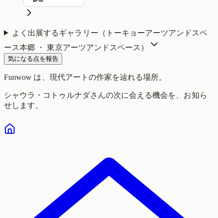
よく出展するギャラリー（
トーキョーアーツアンドスペ
ース本郷 ・ 東京アーツアンドスペース
）
気になる点を報告
Funwow
は、現代アートの作家を辿れる場所。
シャウラ・コトゥルナダ
さんの次に会える機会を、お知ら
せします。
気になる