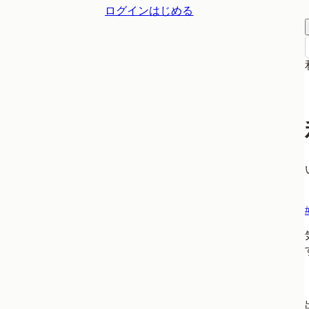
ログイン
はじめる