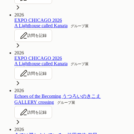
2026
EXPO CHICAGO 2026
A Lighthouse called Kanata
グループ展
訪問を記録
2026
EXPO CHICAGO 2026
A Lighthouse called Kanata
グループ展
訪問を記録
2026
Echoes of the Becoming うつろいのきこえ
GALLERY crossing
グループ展
訪問を記録
2026